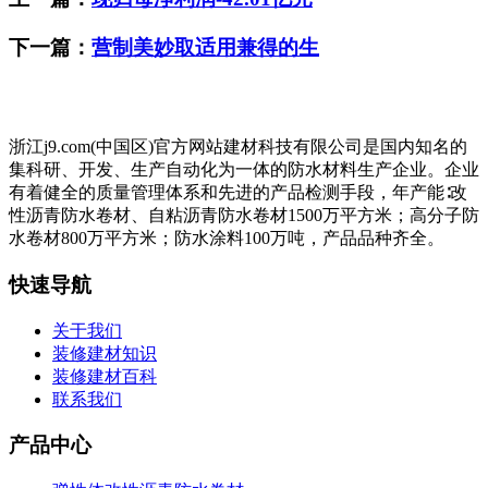
下一篇：
营制美妙取适用兼得的生
浙江j9.com(中国区)官方网站建材科技有限公司是国内知名的
集科研、开发、生产自动化为一体的防水材料生产企业。企业
有着健全的质量管理体系和先进的产品检测手段，年产能∶改
性沥青防水卷材、自粘沥青防水卷材1500万平方米；高分子防
水卷材800万平方米；防水涂料100万吨，产品品种齐全。
快速导航
关于我们
装修建材知识
装修建材百科
联系我们
产品中心